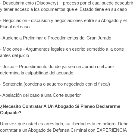
- Descubrimiento (Discovery) – proceso por el cual puede descubrir
y tener acceso a los documentos que el Estado tiene en su caso
- Negociación - discusión y negociaciones entre su Abogado y el
Fiscal del caso.
- Audiencia Preliminar o Procedimientos del Gran Jurado
- Mociones - Argumentos legales en escrito sometido a la corte
antes del juicio
- Juicio – Procedimiento donde ya sea un Jurado o el Juez
determina la culpabilidad del acusado.
- Sentencia (condena o acuerdo negociado con el fiscal)
- Apelación del caso a una Corte superior.
¿Necesito Contratar A Un Abogado Si Planeo Declararme
Culpable?
Una vez que usted es arrestado, su libertad está en peligro. Debe
contratar a un Abogado de Defensa Criminal con EXPERIENCIA