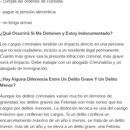
- cumpla las órdenes de custodia
- pague la pensión alimenticia
- no tenga armas
¿Qué Ocurrirá Si Me Detienen y Estoy Indocumentado?
Los cargos criminales tendrán un impacto directo en una persona
que no sea ciudadano, incluso a un residente legal permanente.
Cuanto más grave sea la presunta infracción criminal, más grave
será el impacto. Debe trabajar con un abogado Criminalista y un
abogado de Immigración.
¿
Hay Alguna Diferencia Entre Un Delito Grave Y Un Delito
Menor?
Aunque los delitos criminales varían mucho en términos de
gravedad, los delitos graves las Felonias son más serios que los
cargos por delitos menores. La distinción técnica es una del castigo
máximo que conllevan los cargos. Si un delito conlleva un
encarcelamiento máximo de un año o menos, se trata de un delito
menor; más de un año y se eleva a un delito grave, una Felonia.