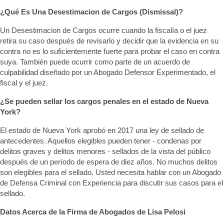
¿Qué Es Una Desestimacion de Cargos (Dismissal)?
Un Desestimacion de Cargos ocurre cuando la fiscalía o el juez
retira su caso después de revisarlo y decidir que la evidencia en su
contra no es lo suficientemente fuerte para probar el caso en contra
suya. También puede ocurrir como parte de un acuerdo de
culpabilidad diseñado por un Abogado Defensor Experimentado, el
fiscal y el juez.
¿Se pueden sellar los cargos penales en el estado de Nueva
York?
El estado de Nueva York aprobó en 2017 una ley de sellado de
antecedentes. Aquellos elegibles pueden tener - condenas por
delitos graves y delitos menores - sellados de la vista del público
después de un período de espera de diez años. No muchos delitos
son elegibles para el sellado. Usted necesita hablar con un Abogado
de Defensa Criminal con Experiencia para discutir sus casos para el
sellado.
Datos Acerca de la Firma de Abogados de Lisa Pelosi