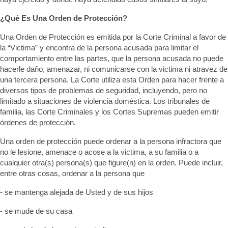
¿Qué Es Una Orden de Protección?
Una Orden de Protección es emitida por la Corte Criminal a favor de
la “Victima” y encontra de la persona acusada para limitar el
comportamiento entre las partes, que la persona acusada no puede
hacerle daño, amenazar, ni comunicarse con la victima ni atravez de
una tercera persona. La Corte utiliza esta Orden para hacer frente a
diversos tipos de problemas de seguridad, incluyendo, pero no
limitado a situaciones de violencia doméstica. Los tribunales de
familia, las Corte Criminales y los Cortes Supremas pueden emitir
órdenes de protección.
Una orden de protección puede ordenar a la persona infractora que
no le lesione, amenace o acose a la victima, a su familia o a
cualquier otra(s) persona(s) que figure(n) en la orden. Puede incluir,
entre otras cosas, ordenar a la persona que
- se mantenga alejada de Usted y de sus hijos
- se mude de su casa