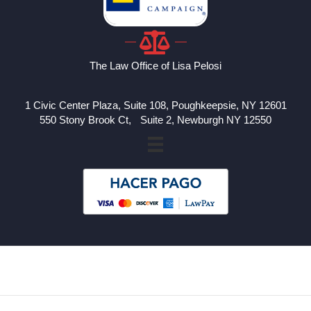
The Law Office of Lisa Pelosi
1 Civic Center Plaza, Suite 108, Poughkeepsie, NY 12601
550 Stony Brook Ct, Suite 2, Newburgh NY 12550