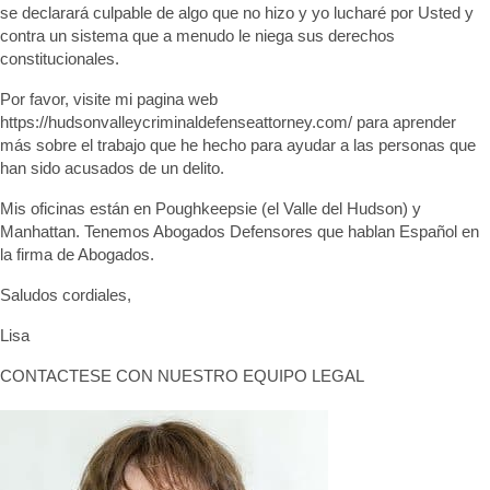
se declarará culpable de algo que no hizo y yo lucharé por Usted y
contra un sistema que a menudo le niega sus derechos
constitucionales.
Por favor, visite mi pagina web
https://hudsonvalleycriminaldefenseattorney.com/ para aprender
más sobre el trabajo que he hecho para ayudar a las personas que
han sido acusados de un delito.
Mis oficinas están en Poughkeepsie (el Valle del Hudson) y
Manhattan. Tenemos Abogados Defensores que hablan Español en
la firma de Abogados.
Saludos cordiales,
Lisa
CONTACTESE CON NUESTRO EQUIPO LEGAL