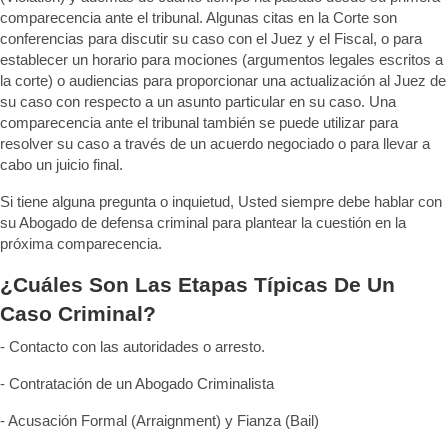
comparecencia ante el tribunal. Algunas citas en la Corte son
conferencias para discutir su caso con el Juez y el Fiscal, o para
establecer un horario para mociones (argumentos legales escritos a
la corte) o audiencias para proporcionar una actualización al Juez de
su caso con respecto a un asunto particular en su caso. Una
comparecencia ante el tribunal también se puede utilizar para
resolver su caso a través de un acuerdo negociado o para llevar a
cabo un juicio final.
Si tiene alguna pregunta o inquietud, Usted siempre debe hablar con
su Abogado de defensa criminal para plantear la cuestión en la
próxima comparecencia.
¿Cuáles Son Las Etapas Típicas De Un
Caso Criminal?
- Contacto con las autoridades o arresto.
- Contratación de un Abogado Criminalista
- Acusación Formal (Arraignment) y Fianza (Bail)