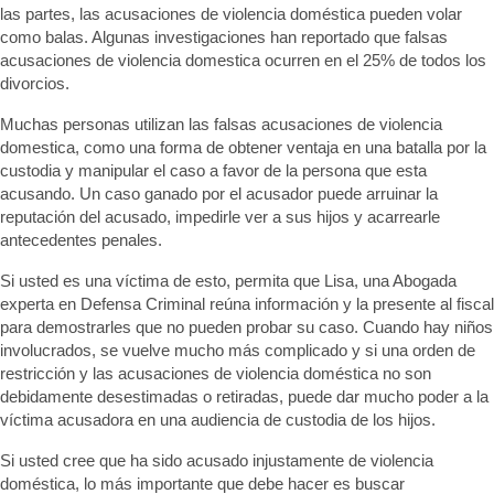
las partes, las acusaciones de violencia doméstica pueden volar
como balas. Algunas investigaciones han reportado que falsas
acusaciones de violencia domestica ocurren en el 25% de todos los
divorcios.
Muchas personas utilizan las falsas acusaciones de violencia
domestica, como una forma de obtener ventaja en una batalla por la
custodia y manipular el caso a favor de la persona que esta
acusando. Un caso ganado por el acusador puede arruinar la
reputación del acusado, impedirle ver a sus hijos y acarrearle
antecedentes penales.
Si usted es una víctima de esto, permita que Lisa, una Abogada
experta en Defensa Criminal reúna información y la presente al fiscal
para demostrarles que no pueden probar su caso. Cuando hay niños
involucrados, se vuelve mucho más complicado y si una orden de
restricción y las acusaciones de violencia doméstica no son
debidamente desestimadas o retiradas, puede dar mucho poder a la
víctima acusadora en una audiencia de custodia de los hijos.
Si usted cree que ha sido acusado injustamente de violencia
doméstica, lo más importante que debe hacer es buscar