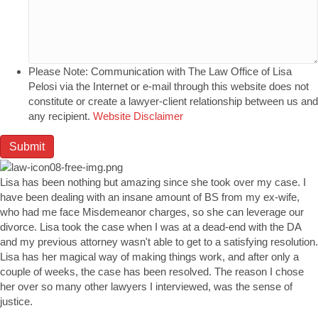
Please Note: Communication with The Law Office of Lisa
Pelosi via the Internet or e-mail through this website does not
constitute or create a lawyer-client relationship between us and
any recipient.
Website Disclaimer
Submit
Lisa has been nothing but amazing since she took over my case. I
have been dealing with an insane amount of BS from my ex-wife,
who had me face Misdemeanor charges, so she can leverage our
divorce. Lisa took the case when I was at a dead-end with the DA
and my previous attorney wasn't able to get to a satisfying resolution.
Lisa has her magical way of making things work, and after only a
couple of weeks, the case has been resolved. The reason I chose
her over so many other lawyers I interviewed, was the sense of
justice.