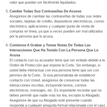
valor que puedan ser fácilmente liquidados.
Cambie Todas Sus Contraseñas De Acceso
Asegúrese de cambiar las contraseñas de todas sus redes
sociales, tarjetas de crédito, dispositivos electrónicos, correo
electrónico, aplicaciones y cualquier punto de venta de
compras en línea, ya que a veces pueden ser mal utilizados
por la persona que lo acusa.
Comience A Grabar y Tomar Notas De Todas Las
Interacciones Que Ha Tenido Con La Persona Que Lo
Acusa
El contacto con su acusador tiene que ser evitado debido a la
Orden de Protección que impone la Corte. Sin embargo, si
usted debe interactuar con esa persona tiene que ser con
permiso de la Corte. Si esa personatrata de establecer
contacto con Usted, asegúrese de conservar todas las
interacciones escritas, incluyendo textos, correos
electrónicos, mensajes, etc. Es importante recordar que no
debes permitir que nadie más los lea, excepto tu Abogado.
Asegúrese de que su Abogado esté presente cuando
responda a cualquier pregunta formal relacionada con el caso