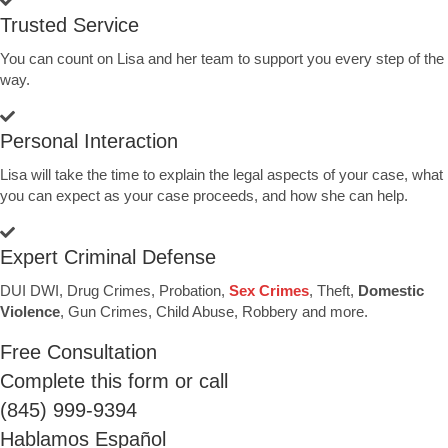
Trusted Service
You can count on Lisa and her team to support you every step of the
way.
Personal Interaction
Lisa will take the time to explain the legal aspects of your case, what
you can expect as your case proceeds, and how she can help.
Expert Criminal Defense
DUI DWI, Drug Crimes, Probation,
Sex Crimes
, Theft,
Domestic
Violence
, Gun Crimes, Child Abuse, Robbery and more.
Free Consultation
Complete this form or call
(845) 999-9394
Hablamos Español