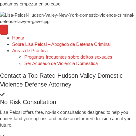
podamos empezar en su caso.
Hogar
Sobre Lisa Pelosi – Abogado de Defensa Criminal
Areas de Práctica
Preguntas frecuentes sobre delitos sexuales
Ser Acusado de Violencia Doméstica
Contact a Top Rated Hudson Valley Domestic
Violence Defense Attorney
No Risk Consultation
Lisa Pelosi offers free, no-risk consultations designed to help you
understand your options and make an informed decision about your
future.