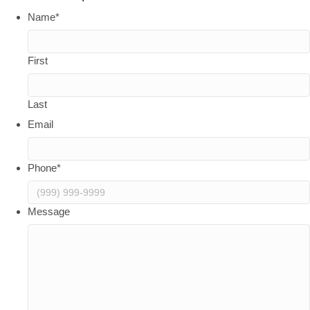
Name
*
First
Last
Email
Phone
*
Message