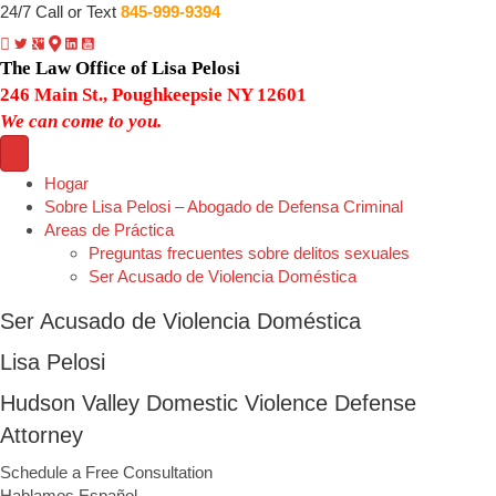
24/7 Call or Text
845-999-9394
The Law Office of Lisa Pelosi
246 Main St., Poughkeepsie NY 12601
We can come to you.
Hogar
Sobre Lisa Pelosi – Abogado de Defensa Criminal
Areas de Práctica
Preguntas frecuentes sobre delitos sexuales
Ser Acusado de Violencia Doméstica
Ser Acusado de Violencia Doméstica
Lisa Pelosi
Hudson Valley Domestic Violence Defense
Attorney
Schedule a Free Consultation
Hablamos Español